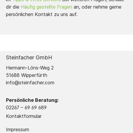
dir die
Häufig gestellte Fragen
an, oder nehme gerne
persönlichen Kontakt zu uns auf.
Steinfacher GmbH
Hermann-Löns-Weg 2
51688 Wipperfürth
info@steinfacher.com
Persönliche Beratung:
02267 – 69 69 689
Kontaktformular
Impressum