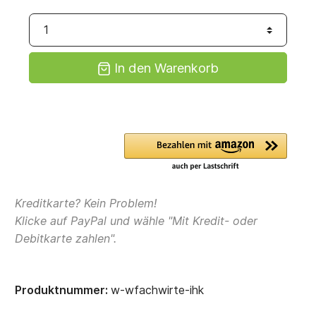
In den Warenkorb
Kreditkarte? Kein Problem!
Klicke auf PayPal und wähle "Mit Kredit- oder
Debitkarte zahlen".
Produktnummer:
w-wfachwirte-ihk