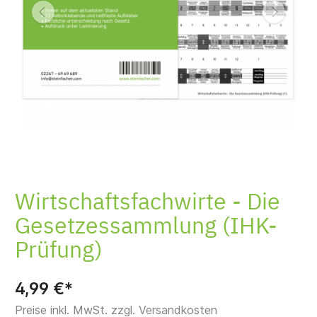
Produktempfehlungen
Einklebeservice
Wirtschaftsfachwirte - Die
Gesetzessammlung (IHK-
Prüfung)
4,99 €*
Preise inkl. MwSt. zzgl. Versandkosten