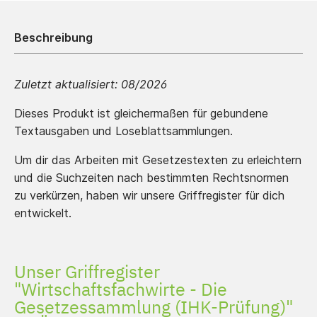
Beschreibung
Zuletzt aktualisiert:
08/2026
Dieses Produkt ist gleichermaßen für gebundene
Textausgaben und Loseblattsammlungen.
Um dir das Arbeiten mit Gesetzestexten zu erleichtern
und die Suchzeiten nach bestimmten Rechtsnormen
zu verkürzen, haben wir unsere Griffregister für dich
entwickelt.
Unser Griffregister
"Wirtschaftsfachwirte - Die
Gesetzessammlung (IHK-Prüfung)"