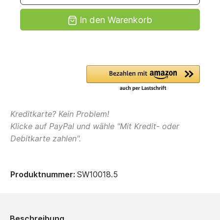
In den Warenkorb
Kreditkarte? Kein Problem!
Klicke auf PayPal und wähle "Mit Kredit- oder
Debitkarte zahlen".
Produktnummer:
SW10018.5
Beschreibung