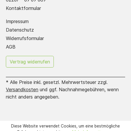
Kontaktformular
Impressum
Datenschutz
Widerrufsformular
AGB
Erstelle hier dein
Vertrag widerrufen
eigenes Griffregister!
* Alle Preise inkl. gesetzl. Mehrwertsteuer zzgl.
Versandkosten
und ggf. Nachnahmegebühren, wenn
nicht anders angegeben.
Diese Website verwendet Cookies, um eine bestmögliche