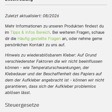
Zuletzt aktualisiert:
08/2026
Mehr Informationen zu unseren Produkten findest du
im
Tipps & Infos Bereich
. Bei weiteren Fragen, schaue
dir die
Häufig gestellte Fragen
an, oder nehme gerne
persönlichen Kontakt zu uns auf.
Hinweis zu wiederablösbarem Kleber: Auf Grund
verschiedenster Faktoren die wir nicht beeinflussen
können - wie Temperaturschwankungen, der
Klebedauer und der Beschaffenheit des Papiers auf
dem der Aufkleber angebracht ist - können wir nicht
garantieren, dass sich der Aufkleber problemlos
ablösen lässt.
Steuergesetze