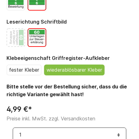
Leserichtung Schriftbild
Klebeeigenschaft Griffregister-Aufkleber
fester Kleber
wiederablösbarer Kleber
Bitte stelle vor der Bestellung sicher, dass du die
richtige Variante gewählt hast!
4,99 €*
Preise inkl. MwSt. zzgl. Versandkosten