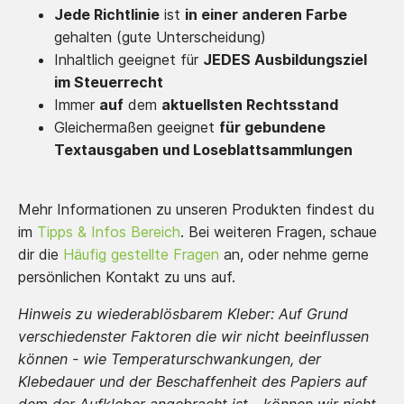
Jede Richtlinie
ist
in einer anderen Farbe
gehalten (gute Unterscheidung)
Inhaltlich geeignet für
JEDES Ausbildungsziel
im Steuerrecht
Immer
auf
dem
aktuellsten Rechtsstand
Gleichermaßen geeignet
für gebundene
Textausgaben und Loseblattsammlungen
Mehr Informationen zu unseren Produkten findest du
im
Tipps & Infos Bereich
. Bei weiteren Fragen, schaue
dir die
Häufig gestellte Fragen
an, oder nehme gerne
persönlichen Kontakt zu uns auf.
Hinweis zu wiederablösbarem Kleber: Auf Grund
verschiedenster Faktoren die wir nicht beeinflussen
können - wie Temperaturschwankungen, der
Klebedauer und der Beschaffenheit des Papiers auf