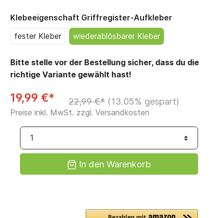
Klebeeigenschaft Griffregister-Aufkleber
fester Kleber
wiederablösbarer Kleber
Bitte stelle vor der Bestellung sicher, dass du die
richtige Variante gewählt hast!
19,99 €*
22,99 €*
(13.05% gespart)
Preise inkl. MwSt. zzgl. Versandkosten
In den Warenkorb