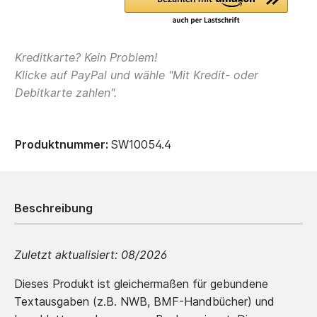
Kreditkarte? Kein Problem!
Klicke auf PayPal und wähle "Mit Kredit- oder
Debitkarte zahlen".
Produktnummer:
SW10054.4
Beschreibung
Zuletzt aktualisiert:
08/2026
Dieses Produkt ist gleichermaßen für gebundene
Textausgaben (z.B. NWB, BMF-Handbücher) und