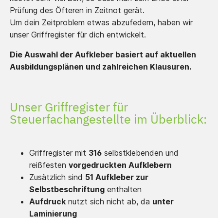
Prüfung des Öfteren in Zeitnot gerät.
Um dein Zeitproblem etwas abzufedern, haben wir
unser Griffregister für dich entwickelt.
Die Auswahl der Aufkleber basiert auf aktuellen
Ausbildungsplänen und zahlreichen Klausuren.
Unser Griffregister für
Steuerfachangestellte im Überblick:
Griffregister mit
316
selbstklebenden und
reißfesten
vorgedruckten Aufklebern
Zusätzlich sind
51 Aufkleber zur
Selbstbeschriftung
enthalten
Aufdruck
nutzt sich nicht ab, da
unter
Laminierung