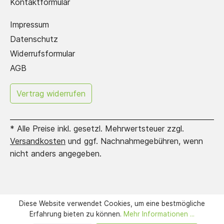
Kontaktformular
Impressum
Datenschutz
Widerrufsformular
AGB
Erstelle hier dein
Vertrag widerrufen
eigenes Griffregister!
* Alle Preise inkl. gesetzl. Mehrwertsteuer zzgl.
Versandkosten
und ggf. Nachnahmegebühren, wenn
nicht anders angegeben.
Diese Website verwendet Cookies, um eine bestmögliche
Erfahrung bieten zu können.
Mehr Informationen ...