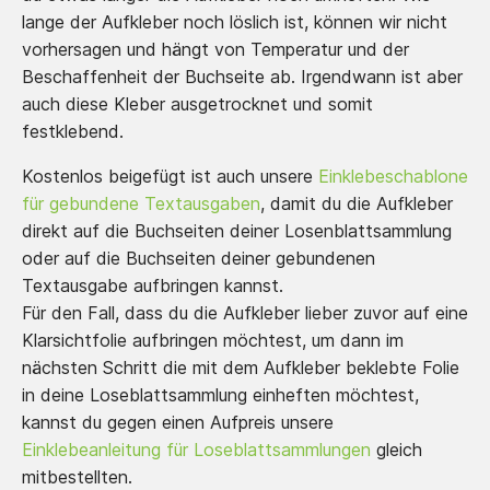
lange der Aufkleber noch löslich ist, können wir nicht
vorhersagen und hängt von Temperatur und der
Beschaffenheit der Buchseite ab. Irgendwann ist aber
auch diese Kleber ausgetrocknet und somit
festklebend.
Kostenlos beigefügt ist auch unsere
Einklebeschablone
für gebundene Textausgaben
, damit du die Aufkleber
direkt auf die Buchseiten deiner Losenblattsammlung
oder auf die Buchseiten deiner gebundenen
Textausgabe aufbringen kannst.
Für den Fall, dass du die Aufkleber lieber zuvor auf eine
Klarsichtfolie aufbringen möchtest, um dann im
nächsten Schritt die mit dem Aufkleber beklebte Folie
in deine Loseblattsammlung einheften möchtest,
kannst du gegen einen Aufpreis unsere
Einklebeanleitung für Loseblattsammlungen
gleich
mitbestellten.