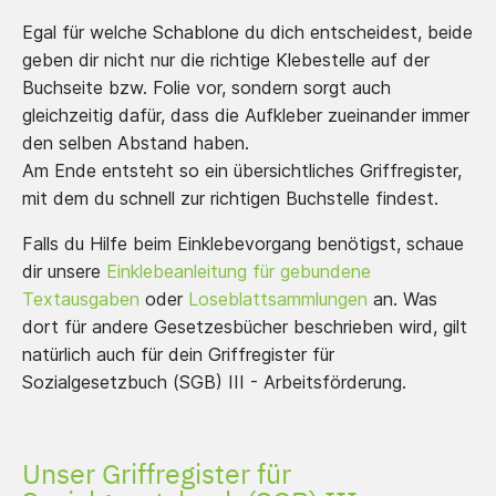
Egal für welche Schablone du dich entscheidest, beide
geben dir nicht nur die richtige Klebestelle auf der
Buchseite bzw. Folie vor, sondern sorgt auch
gleichzeitig dafür, dass die Aufkleber zueinander immer
den selben Abstand haben.
Am Ende entsteht so ein übersichtliches Griffregister,
mit dem du schnell zur richtigen Buchstelle findest.
Falls du Hilfe beim Einklebevorgang benötigst, schaue
dir unsere
Einklebeanleitung für gebundene
Textausgaben
oder
Loseblattsammlungen
an. Was
dort für andere Gesetzesbücher beschrieben wird, gilt
natürlich auch für dein Griffregister für
Sozialgesetzbuch (SGB) III - Arbeitsförderung.
Unser Griffregister für