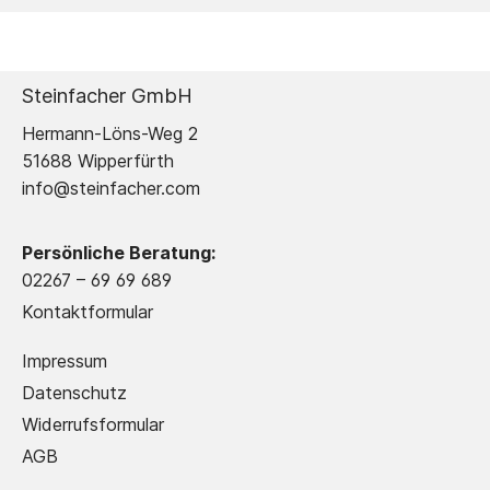
Steinfacher GmbH
Hermann-Löns-Weg 2
51688 Wipperfürth
info@steinfacher.com
Persönliche Beratung:
02267 – 69 69 689
Kontaktformular
Impressum
Datenschutz
Widerrufsformular
AGB