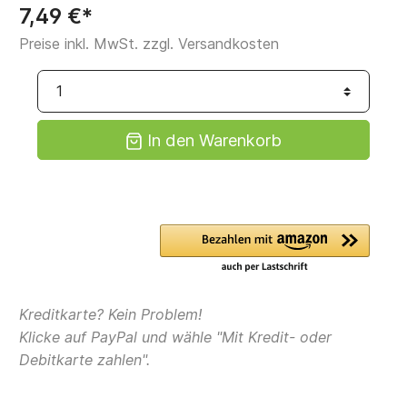
7,49 €*
Preise inkl. MwSt. zzgl. Versandkosten
In den Warenkorb
Kreditkarte? Kein Problem!
Klicke auf PayPal und wähle "Mit Kredit- oder
Debitkarte zahlen".