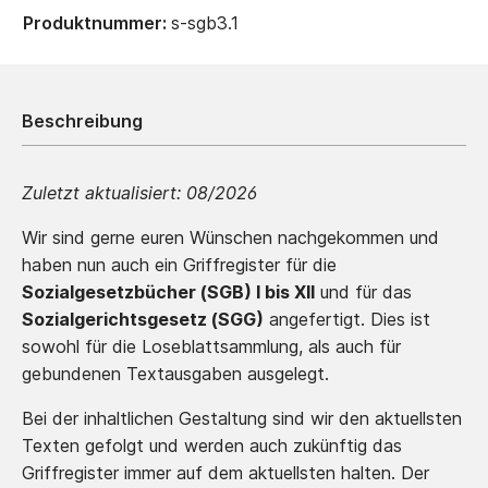
Produktnummer:
s-sgb3.1
Beschreibung
Zuletzt aktualisiert:
08/2026
Wir sind gerne euren Wünschen nachgekommen und
haben nun auch ein Griffregister für die
Sozialgesetzbücher (SGB) I bis XII
und für das
Sozialgerichtsgesetz (SGG)
angefertigt. Dies ist
sowohl für die Loseblattsammlung, als auch für
gebundenen Textausgaben ausgelegt.
Bei der inhaltlichen Gestaltung sind wir den aktuellsten
Texten gefolgt und werden auch zukünftig das
Griffregister immer auf dem aktuellsten halten. Der