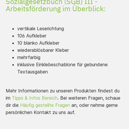
Sozialgesetzbuch (SGB) III -
Arbeitsförderung im Überblick:
vertikale Leserichtung
106 Aufkleber
10 blanko Aufkleber
wiederablösbarer Kleber
mehrfarbig
inklusive Einklebeschablone für gebundene
Textausgaben
Mehr Informationen zu unseren Produkten findest du
im
Tipps & Infos Bereich
. Bei weiteren Fragen, schaue
dir die
Häufig gestellte Fragen
an, oder nehme gerne
persönlichen Kontakt zu uns auf.