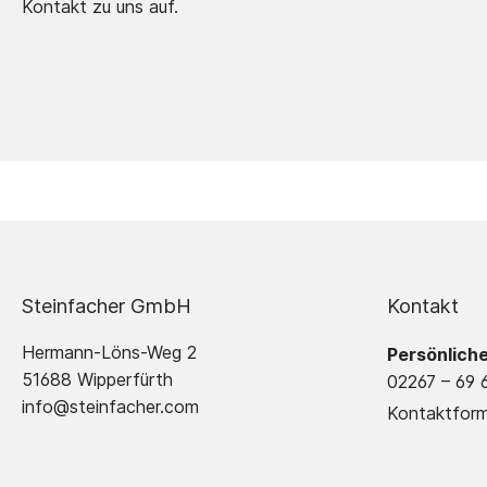
Kontakt zu uns auf.
Steinfacher GmbH
Kontakt
Hermann-Löns-Weg 2
Persönlich
51688 Wipperfürth
02267 – 69 
info@steinfacher.com
Kontaktform