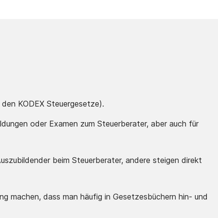
.B. den KODEX Steuergesetze).
bildungen oder Examen zum Steuerberater, aber auch für
uszubildender beim Steuerberater, andere steigen direkt
hrung machen, dass man häufig in Gesetzesbüchern hin- und