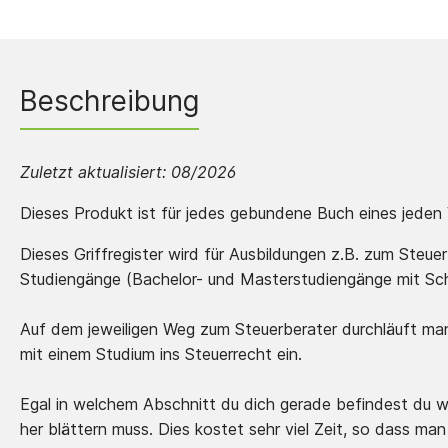
Beschreibung
Zuletzt aktualisiert:
08/2026
Dieses Produkt ist für jedes gebundene Buch eines jeden 
Dieses Griffregister wird für Ausbildungen z.B. zum Steu
Studiengänge (Bachelor- und Masterstudiengänge mit Sch
Auf dem jeweiligen Weg zum Steuerberater durchläuft man 
mit einem Studium ins Steuerrecht ein.
Egal in welchem Abschnitt du dich gerade befindest du wi
her blättern muss. Dies kostet sehr viel Zeit, so dass ma