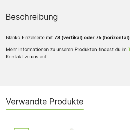
Beschreibung
Blanko Einzelseite mit
78 (vertikal) oder 76 (horizonta
Mehr Informationen zu unseren Produkten findest du im
Kontakt zu uns auf.
Verwandte Produkte