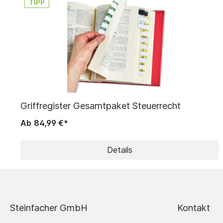
TIPP
Griffregister Gesamtpaket Steuerrecht
Ab
84,99 €*
Details
Steinfacher GmbH
Kontakt