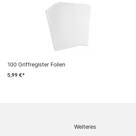
100 Griffregister Folien
5,99 €*
Weiteres